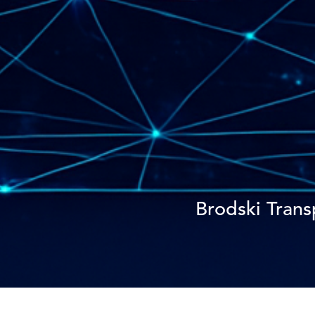
Brodski Trans